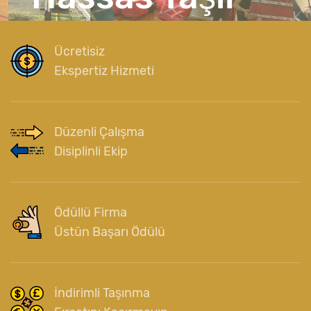
Ücretisiz
Ekspertiz Hizmeti
Düzenli Çalışma
Disiplinli Ekip
Ödüllü Firma
Üstün Başarı Ödülü
İndirimli Taşınma