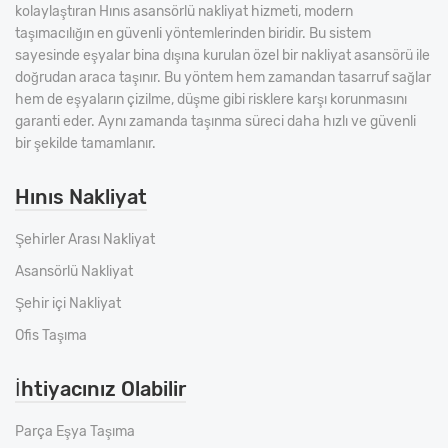
kolaylaştıran Hınıs asansörlü nakliyat hizmeti, modern
taşımacılığın en güvenli yöntemlerinden biridir. Bu sistem
sayesinde eşyalar bina dışına kurulan özel bir nakliyat asansörü ile
doğrudan araca taşınır. Bu yöntem hem zamandan tasarruf sağlar
hem de eşyaların çizilme, düşme gibi risklere karşı korunmasını
garanti eder. Aynı zamanda taşınma süreci daha hızlı ve güvenli
bir şekilde tamamlanır.
Hınıs Nakliyat
Şehirler Arası Nakliyat
Asansörlü Nakliyat
Şehir içi Nakliyat
Ofis Taşıma
İhtiyacınız Olabilir
Parça Eşya Taşıma