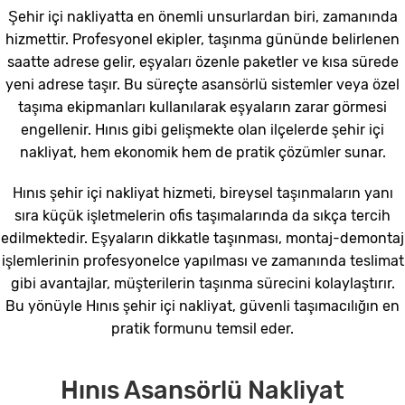
Şehir içi nakliyatta en önemli unsurlardan biri, zamanında
hizmettir. Profesyonel ekipler, taşınma gününde belirlenen
saatte adrese gelir, eşyaları özenle paketler ve kısa sürede
yeni adrese taşır. Bu süreçte asansörlü sistemler veya özel
taşıma ekipmanları kullanılarak eşyaların zarar görmesi
engellenir. Hınıs gibi gelişmekte olan ilçelerde şehir içi
nakliyat, hem ekonomik hem de pratik çözümler sunar.
Hınıs şehir içi nakliyat hizmeti, bireysel taşınmaların yanı
sıra küçük işletmelerin ofis taşımalarında da sıkça tercih
edilmektedir. Eşyaların dikkatle taşınması, montaj-demontaj
işlemlerinin profesyonelce yapılması ve zamanında teslimat
gibi avantajlar, müşterilerin taşınma sürecini kolaylaştırır.
Bu yönüyle Hınıs şehir içi nakliyat, güvenli taşımacılığın en
pratik formunu temsil eder.
Hınıs Asansörlü Nakliyat