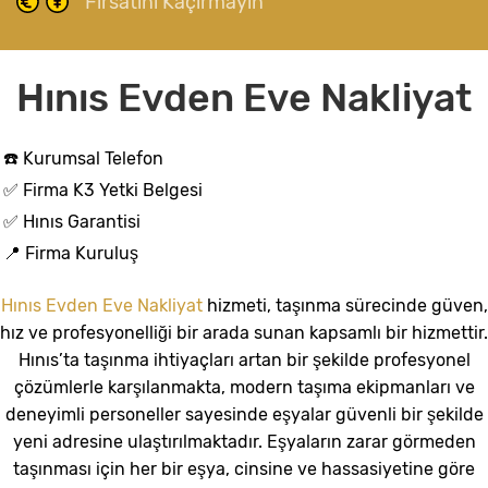
Fırsatını Kaçırmayın
Hınıs Evden Eve Nakliyat
☎️ Kurumsal Telefon
✅ Firma K3 Yetki Belgesi
✅ Hınıs Garantisi
📍 Firma Kuruluş
Hınıs Evden Eve Nakliyat
hizmeti, taşınma sürecinde güven,
hız ve profesyonelliği bir arada sunan kapsamlı bir hizmettir.
Hınıs’ta taşınma ihtiyaçları artan bir şekilde profesyonel
çözümlerle karşılanmakta, modern taşıma ekipmanları ve
deneyimli personeller sayesinde eşyalar güvenli bir şekilde
yeni adresine ulaştırılmaktadır. Eşyaların zarar görmeden
taşınması için her bir eşya, cinsine ve hassasiyetine göre