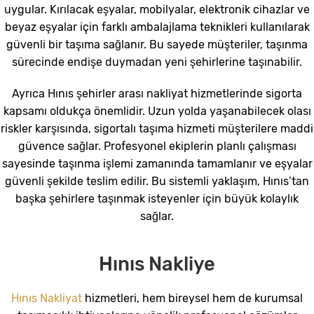
uygular. Kırılacak eşyalar, mobilyalar, elektronik cihazlar ve
beyaz eşyalar için farklı ambalajlama teknikleri kullanılarak
güvenli bir taşıma sağlanır. Bu sayede müşteriler, taşınma
sürecinde endişe duymadan yeni şehirlerine taşınabilir.
Ayrıca Hınıs şehirler arası nakliyat hizmetlerinde sigorta
kapsamı oldukça önemlidir. Uzun yolda yaşanabilecek olası
riskler karşısında, sigortalı taşıma hizmeti müşterilere maddi
güvence sağlar. Profesyonel ekiplerin planlı çalışması
sayesinde taşınma işlemi zamanında tamamlanır ve eşyalar
güvenli şekilde teslim edilir. Bu sistemli yaklaşım, Hınıs’tan
başka şehirlere taşınmak isteyenler için büyük kolaylık
sağlar.
Hınıs Nakliye
Hınıs Nakliyat
hizmetleri, hem bireysel hem de kurumsal