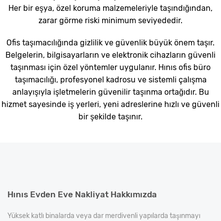
Her bir eşya, özel koruma malzemeleriyle taşındığından,
zarar görme riski minimum seviyededir.
Ofis taşımacılığında gizlilik ve güvenlik büyük önem taşır.
Belgelerin, bilgisayarların ve elektronik cihazların güvenli
taşınması için özel yöntemler uygulanır. Hınıs ofis büro
taşımacılığı, profesyonel kadrosu ve sistemli çalışma
anlayışıyla işletmelerin güvenilir taşınma ortağıdır. Bu
hizmet sayesinde iş yerleri, yeni adreslerine hızlı ve güvenli
bir şekilde taşınır.
Hınıs Evden Eve Nakliyat Hakkımızda
Yüksek katlı binalarda veya dar merdivenli yapılarda taşınmayı