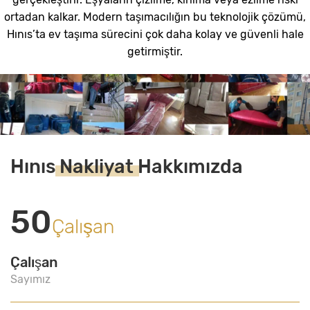
ortadan kalkar. Modern taşımacılığın bu teknolojik çözümü,
Hınıs’ta ev taşıma sürecini çok daha kolay ve güvenli hale
getirmiştir.
Hınıs
Nakliyat
Hakkımızda
50
Çalışan
Çalışan
Sayımız