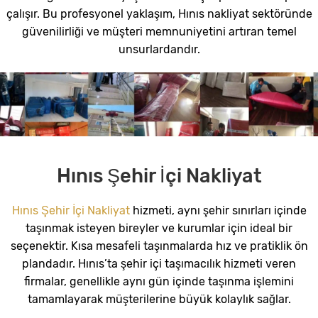
çalışır. Bu profesyonel yaklaşım, Hınıs nakliyat sektöründe
güvenilirliği ve müşteri memnuniyetini artıran temel
unsurlardandır.
Hınıs Şehir İçi Nakliyat
Hınıs Şehir İçi Nakliyat
hizmeti, aynı şehir sınırları içinde
taşınmak isteyen bireyler ve kurumlar için ideal bir
seçenektir. Kısa mesafeli taşınmalarda hız ve pratiklik ön
plandadır. Hınıs’ta şehir içi taşımacılık hizmeti veren
firmalar, genellikle aynı gün içinde taşınma işlemini
tamamlayarak müşterilerine büyük kolaylık sağlar.