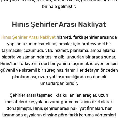
bir hale gelmiştir.
Hınıs Şehirler Arası Nakliyat
Hınıs Şehirler Arası Nakliyat
hizmeti, farklı şehirler arasında
yapılan uzun mesafeli taşınmalar için profesyonel bir
taşımacılık çözümüdür. Bu hizmet, planlama, ambalajlama,
sigorta ve zamanında teslim gibi unsurları bir arada sunar.
Hınıs’tan Türkiye’nin dört bir yanına taşınmak isteyenler için
güvenli ve sistemli bir süreç hazırlanır. Her detayın önceden
planlanması, uzun yol taşımacılığında en önemli
unsurlardan biridir.
Şehirler arası taşımacılıkta kullanılan araçlar, uzun
mesafelerde eşyaların zarar görmemesi için özel olarak
donatılmıştır. Hınıs şehirler arası nakliyat firmaları, her
taşınmada eşyaların cinsine göre farklı koruma yöntemleri