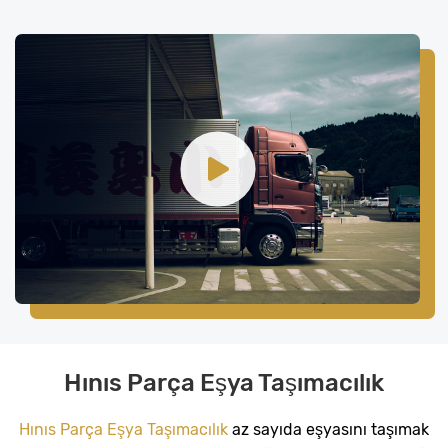
Hınıs Parça Eşya Taşımacılık
Hınıs Parça Eşya Taşımacılık
az sayıda eşyasını taşımak