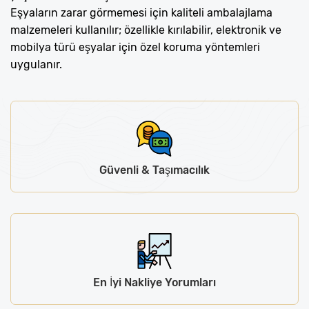
Eşyaların zarar görmemesi için kaliteli ambalajlama
malzemeleri kullanılır; özellikle kırılabilir, elektronik ve
mobilya türü eşyalar için özel koruma yöntemleri
uygulanır.
Güvenli & Taşımacılık
En İyi Nakliye Yorumları