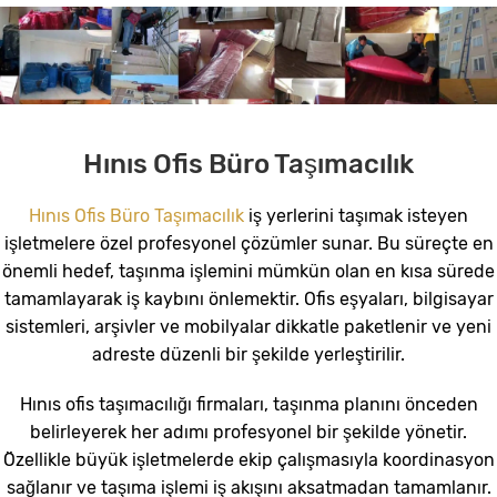
Hınıs Ofis Büro Taşımacılık
Hınıs Ofis Büro Taşımacılık
iş yerlerini taşımak isteyen
işletmelere özel profesyonel çözümler sunar. Bu süreçte en
önemli hedef, taşınma işlemini mümkün olan en kısa sürede
tamamlayarak iş kaybını önlemektir. Ofis eşyaları, bilgisayar
sistemleri, arşivler ve mobilyalar dikkatle paketlenir ve yeni
adreste düzenli bir şekilde yerleştirilir.
Hınıs ofis taşımacılığı firmaları, taşınma planını önceden
belirleyerek her adımı profesyonel bir şekilde yönetir.
Özellikle büyük işletmelerde ekip çalışmasıyla koordinasyon
sağlanır ve taşıma işlemi iş akışını aksatmadan tamamlanır.