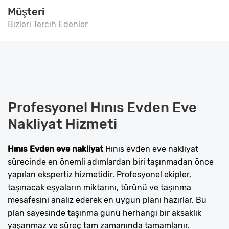
Müşteri
Bizleri Tercih Edenler
Profesyonel
Hınıs Evden Eve
Nakliyat
Hizmeti
Hınıs Evden eve nakliyat
Hınıs evden eve nakliyat
sürecinde en önemli adımlardan biri taşınmadan önce
yapılan ekspertiz hizmetidir. Profesyonel ekipler,
taşınacak eşyaların miktarını, türünü ve taşınma
mesafesini analiz ederek en uygun planı hazırlar. Bu
plan sayesinde taşınma günü herhangi bir aksaklık
yaşanmaz ve süreç tam zamanında tamamlanır.